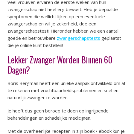
Veel vrouwen ervaren de eerste weken van hun
zwangerschap niet heel erg bewust. Heb je bepaalde
symptomen die wellicht lijken op een eventuele
zwangerschap en wil je zekerheid, doe een
zwangerschapstest! Hieronder hebben we een aantal
goede en betrouwbare
zwangerschapstests
geplaatst
die je online kunt bestellen!
Lekker Zwanger Worden Binnen 60
Dagen?
Boris Bergman heeft een unieke aanpak ontwikkeld om af
te rekenen met vruchtbaarheidsproblemen en snel en
natuurlijk zwanger te worden.
Je hoeft dus geen beroep te doen op ingrijpende
behandelingen en schadelijke medicijnen.
Met de overheerlijke recepten in zijn boek / ebook kun je