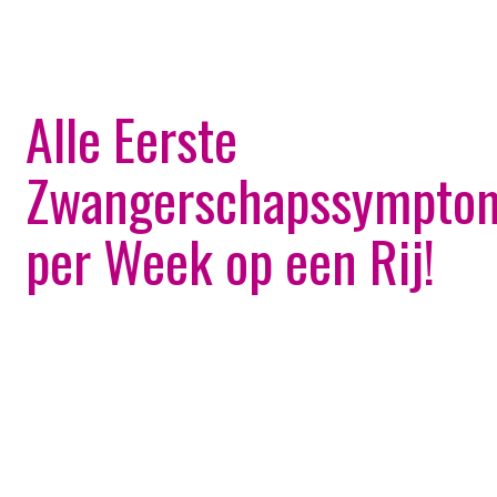
Alle Eerste
Zwangerschapssympto
per Week op een Rij!