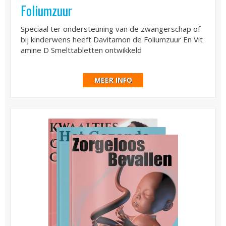
Foliumzuur
Speciaal ter ondersteuning van de zwangerschap of
bij kinderwens heeft Davitamon de Foliumzuur En Vit
amine D Smelttabletten ontwikkeld
MEER INFO