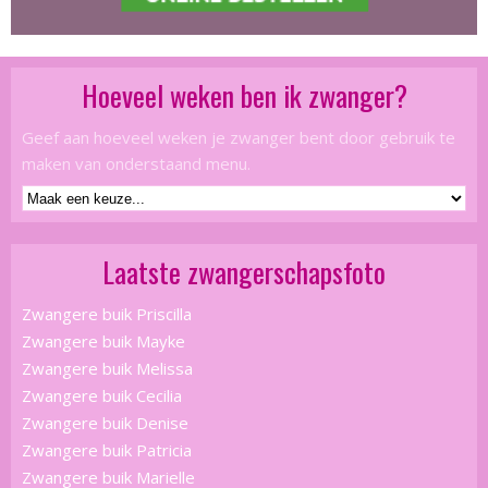
Hoeveel weken ben ik zwanger?
Geef aan hoeveel weken je zwanger bent door gebruik te
maken van onderstaand menu.
Laatste zwangerschapsfoto
Zwangere buik Priscilla
Zwangere buik Mayke
Zwangere buik Melissa
Zwangere buik Cecilia
Zwangere buik Denise
Zwangere buik Patricia
Zwangere buik Marielle