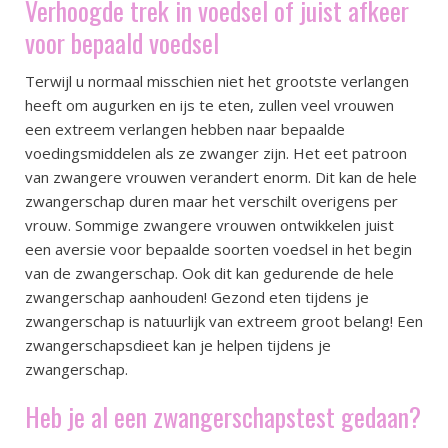
Verhoogde trek in voedsel of juist afkeer
voor bepaald voedsel
Terwijl u normaal misschien niet het grootste verlangen
heeft om augurken en ijs te eten, zullen veel vrouwen
een extreem verlangen hebben naar bepaalde
voedingsmiddelen als ze zwanger zijn. Het eet patroon
van zwangere vrouwen verandert enorm. Dit kan de hele
zwangerschap duren maar het verschilt overigens per
vrouw. Sommige zwangere vrouwen ontwikkelen juist
een aversie voor bepaalde soorten voedsel in het begin
van de zwangerschap. Ook dit kan gedurende de hele
zwangerschap aanhouden! Gezond eten tijdens je
zwangerschap is natuurlijk van extreem groot belang! Een
zwangerschapsdieet kan je helpen tijdens je
zwangerschap.
Heb je al een zwangerschapstest gedaan?