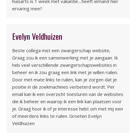
huisarts is 1 week met vakantie....heeft iemand hier
ervaring mee?
Evelyn Veldhuizen
Beste collega met een zwangerschap website,
Graag zou ik een samenwerking met je aangaan. Ik
heb veel verschillende zwangerschapswebsites in
beheer en ik zou graag een link met je willen ruilen.
Door met mate links te ruilen, kan je zorgen dat je
positie in de zoekmachines verbeterd wordt. Per
email kan ik een overzicht toesturen van de websites
die ik beheer en waarop ik een link kan plaatsen voor
je. Graag hoor ik of je interesse hebt om met mij een
of meerdere links te ruilen. Groeten Evelyn
Veldhuizen