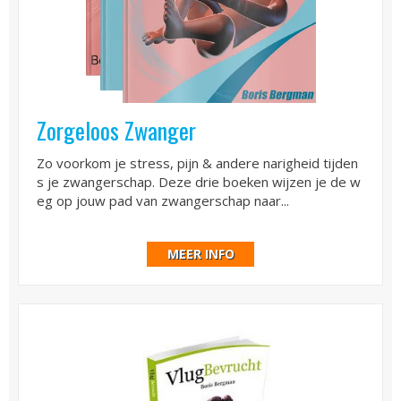
Zorgeloos Zwanger
Zo voorkom je stress, pijn & andere narigheid tijden
s je zwangerschap. Deze drie boeken wijzen je de w
eg op jouw pad van zwangerschap naar...
MEER INFO