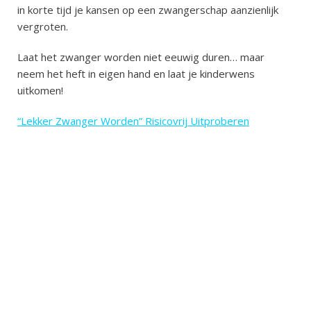
in korte tijd je kansen op een zwangerschap aanzienlijk
vergroten.
Laat het zwanger worden niet eeuwig duren… maar
neem het heft in eigen hand en laat je kinderwens
uitkomen!
“Lekker Zwanger Worden” Risicovrij Uitproberen