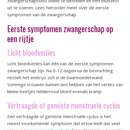
zwangerschapstest online te bestellen en een thuistest
uit te voeren. Lees hieronder meer over de eerste
symptomen van de zwangerschap.
Eerste symptomen zwangerschap op
een rijtje
Licht bloedverlies
Licht bloedverlies kan één van de eerste symptomen
zwangerschap zijn. Na 6-12 dagen na de bevruchting
nestelt het embryo zich in de baarmoederwand.
Sommige vrouwen kunnen last hebben van het verlies van
kleine beetjes helderrood bloed evenals kramp.
Vertraagde of gemiste menstruele cyclus
Een vertraagde of gemiste menstruele cyclus is het
meest voorkomende symptoom dat ertoe leidt dat veel