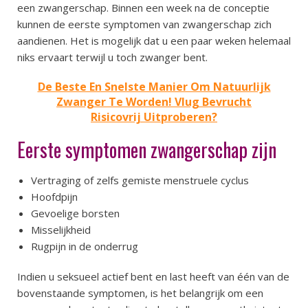
een zwangerschap. Binnen een week na de conceptie
kunnen de eerste symptomen van zwangerschap zich
aandienen. Het is mogelijk dat u een paar weken helemaal
niks ervaart terwijl u toch zwanger bent.
De Beste En Snelste Manier Om Natuurlijk
Zwanger Te Worden! Vlug Bevrucht
Risicovrij Uitproberen?
Eerste symptomen zwangerschap zijn
Vertraging of zelfs gemiste menstruele cyclus
Hoofdpijn
Gevoelige borsten
Misselijkheid
Rugpijn in de onderrug
Indien u seksueel actief bent en last heeft van één van de
bovenstaande symptomen, is het belangrijk om een