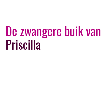
De zwangere buik van
Priscilla