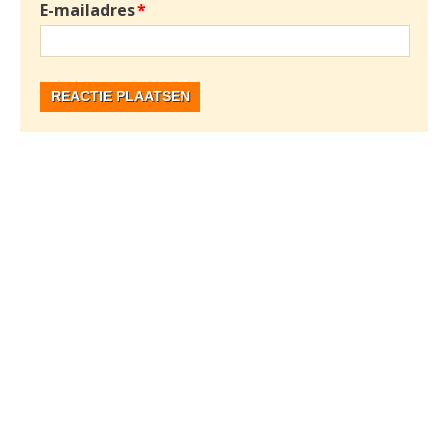
E-mailadres
*