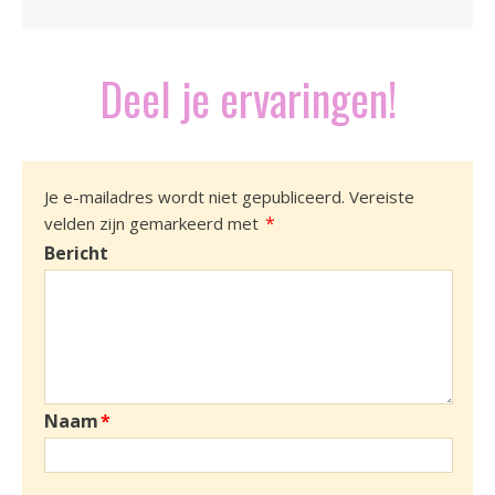
Deel je ervaringen!
Je e-mailadres wordt niet gepubliceerd.
Vereiste
*
velden zijn gemarkeerd met
Bericht
Naam
*