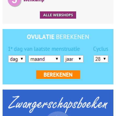
ALLE WEBSHOPS