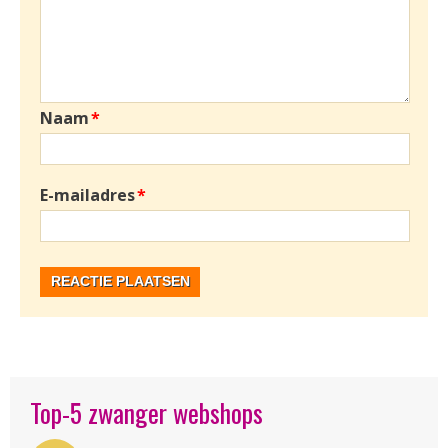
Naam
*
E-mailadres
*
Top-5 zwanger webshops