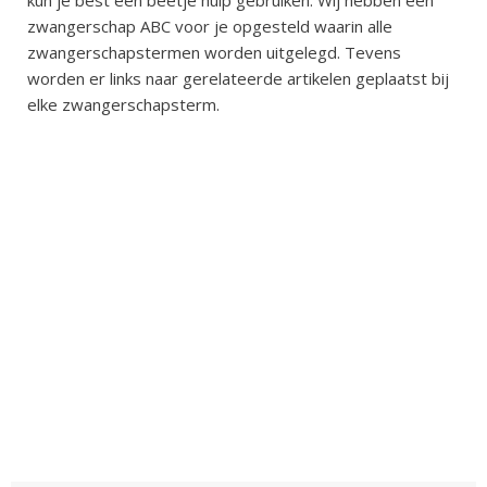
zwangerschap ABC voor je opgesteld waarin alle
zwangerschapstermen worden uitgelegd. Tevens
worden er links naar gerelateerde artikelen geplaatst bij
elke zwangerschapsterm.