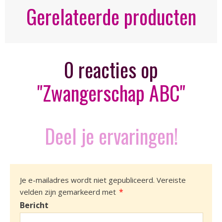
Gerelateerde producten
0 reacties op
"Zwangerschap ABC"
Deel je ervaringen!
Je e-mailadres wordt niet gepubliceerd.
Vereiste
*
velden zijn gemarkeerd met
Bericht