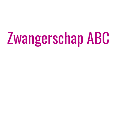
Zwangerschap ABC