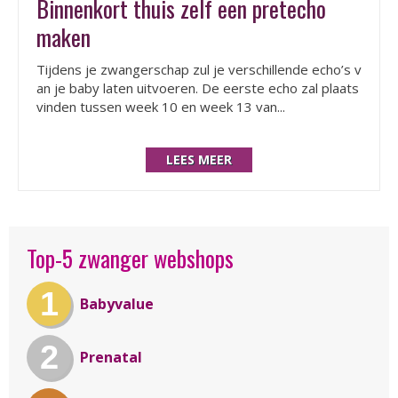
Binnenkort thuis zelf een pretecho
maken
Tijdens je zwangerschap zul je verschillende echo’s v
an je baby laten uitvoeren. De eerste echo zal plaats
vinden tussen week 10 en week 13 van...
LEES MEER
Top-5 zwanger webshops
1
Babyvalue
2
Prenatal