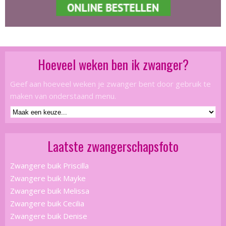
Hoeveel weken ben ik zwanger?
Geef aan hoeveel weken je zwanger bent door gebruik te
maken van onderstaand menu.
Laatste zwangerschapsfoto
Zwangere buik Priscilla
Zwangere buik Mayke
Zwangere buik Melissa
Zwangere buik Cecilia
Zwangere buik Denise