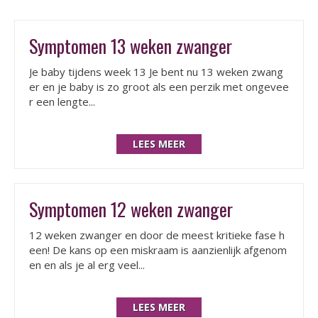
Symptomen 13 weken zwanger
Je baby tijdens week 13 Je bent nu 13 weken zwang
er en je baby is zo groot als een perzik met ongevee
r een lengte...
LEES MEER
Symptomen 12 weken zwanger
12 weken zwanger en door de meest kritieke fase h
een! De kans op een miskraam is aanzienlijk afgenom
en en als je al erg veel...
LEES MEER