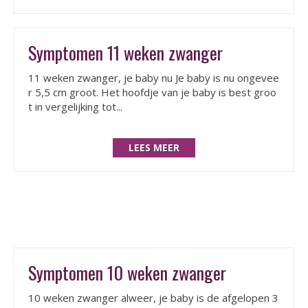
Symptomen 11 weken zwanger
11 weken zwanger, je baby nu Je baby is nu ongevee
r 5,5 cm groot. Het hoofdje van je baby is best groo
t in vergelijking tot...
LEES MEER
Symptomen 10 weken zwanger
10 weken zwanger alweer, je baby is de afgelopen 3