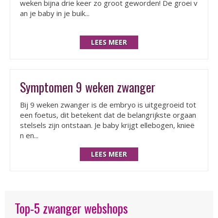
weken bijna drie keer zo groot geworden! De groei v
an je baby in je buik...
LEES MEER
Symptomen 9 weken zwanger
Bij 9 weken zwanger is de embryo is uitgegroeid tot
een foetus, dit betekent dat de belangrijkste orgaan
stelsels zijn ontstaan. Je baby krijgt ellebogen, knieë
n en...
LEES MEER
Top-5 zwanger webshops